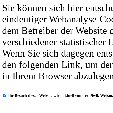
Sie können sich hier entsch
eindeutiger Webanalyse-Coo
dem Betreiber der Website 
verschiedener statistischer
Wenn Sie sich dagegen ents
den folgenden Link, um de
in Ihrem Browser abzulegen
Ihr Besuch dieser Website wird aktuell von der Piwik Webanaly